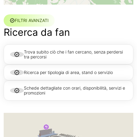
FILTRI AVANZATI
Ricerca da fan
Trova subito ciò che i fan cercano, senza perdersi
tra percorsi
Ricerca per tipologia di area, stand o servizio
Schede dettagliate con orari, disponibilità, servizi e
promozioni