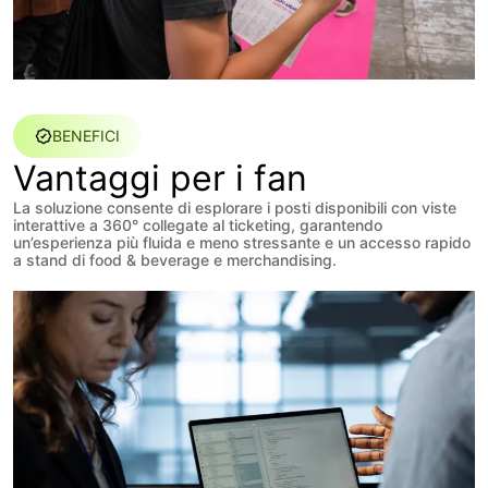
BENEFICI
Vantaggi per i fan
La soluzione consente di esplorare i posti disponibili con viste
interattive a 360° collegate al ticketing, garantendo
un’esperienza più fluida e meno stressante e un accesso rapido
a stand di food & beverage e merchandising.