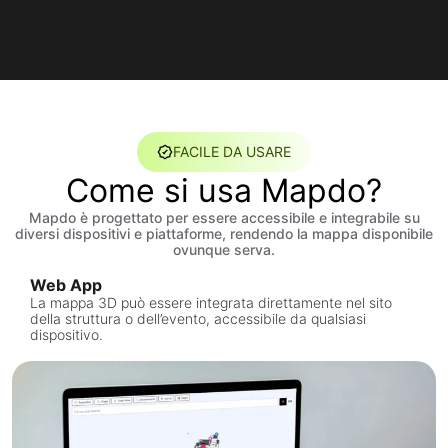
FACILE DA USARE
Come si usa Mapdo?
Mapdo è progettato per essere accessibile e integrabile su
diversi dispositivi e piattaforme, rendendo la mappa disponibile
ovunque serva.
Web App
La mappa 3D può essere integrata direttamente nel sito
della struttura o dell’evento, accessibile da qualsiasi
dispositivo.