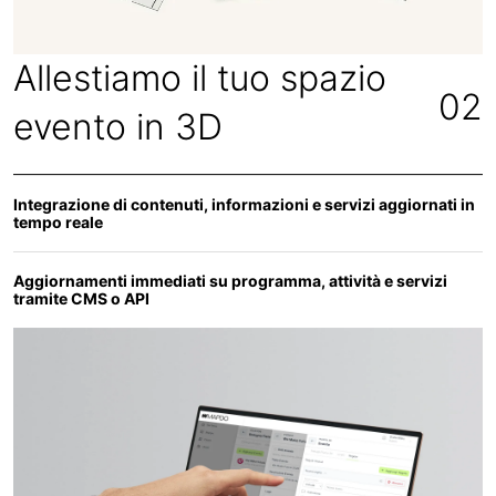
Allestiamo il tuo spazio
02
evento in 3D
Integrazione di contenuti, informazioni e servizi aggiornati in
tempo reale
Aggiornamenti immediati su programma, attività e servizi
tramite CMS o API