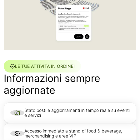
LE TUE ATTIVITÀ IN ORDINE!
Informazioni sempre
aggiornate
Stato posti e aggiornamenti in tempo reale su eventi
e servizi
Accesso immediato a stand di food & beverage,
merchandising e aree VIP