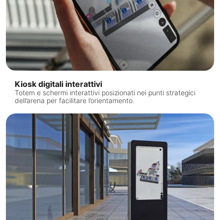
Kiosk digitali interattivi
Totem e schermi interattivi posizionati nei punti strategici
dell’arena per facilitare l’orientamento.