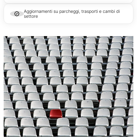
Aggiornamenti su parcheggi, trasporti e cambi di
settore