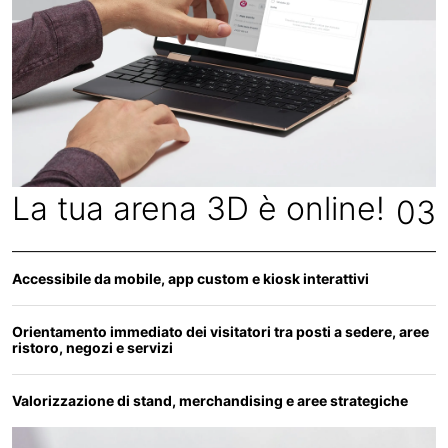
La tua arena 3D è online!
03
Accessibile da mobile, app custom e kiosk interattivi
Orientamento immediato dei visitatori tra posti a sedere, aree
ristoro, negozi e servizi
Valorizzazione di stand, merchandising e aree strategiche