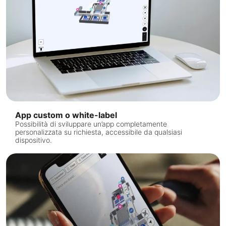
App custom o white-label
Possibilità di sviluppare un’app completamente
personalizzata su richiesta, accessibile da qualsiasi
dispositivo.