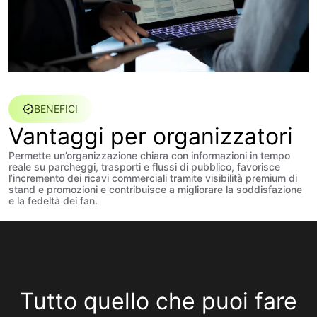
BENEFICI
Vantaggi per organizzatori
Permette un’organizzazione chiara con informazioni in tempo
reale su parcheggi, trasporti e flussi di pubblico, favorisce
l’incremento dei ricavi commerciali tramite visibilità premium di
stand e promozioni e contribuisce a migliorare la soddisfazione
e la fedeltà dei fan.
Tutto quello che puoi fare