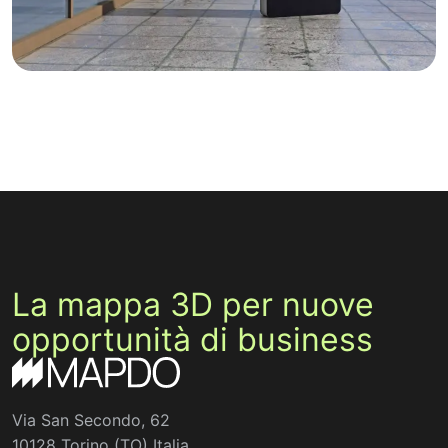
La mappa 3D per nuove
opportunità di business
Via San Secondo, 62
10128 Torino (TO) Italia