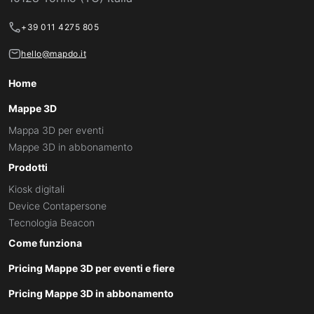
+39 011 4275 805
hello@mapdo.it
Home
Mappe 3D
Mappa 3D per eventi
Mappe 3D in abbonamento
Prodotti
Kiosk digitali
Device Contapersone
Tecnologia Beacon
Come funziona
Pricing Mappe 3D per eventi e fiere
Pricing Mappe 3D in abbonamento