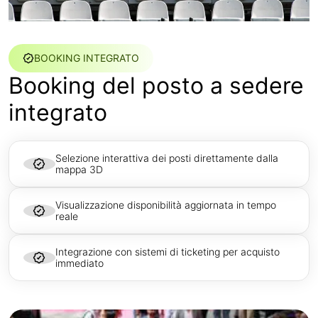
BOOKING INTEGRATO
Booking del posto a sedere
integrato
Selezione interattiva dei posti direttamente dalla
mappa 3D
Visualizzazione disponibilità aggiornata in tempo
reale
Integrazione con sistemi di ticketing per acquisto
immediato