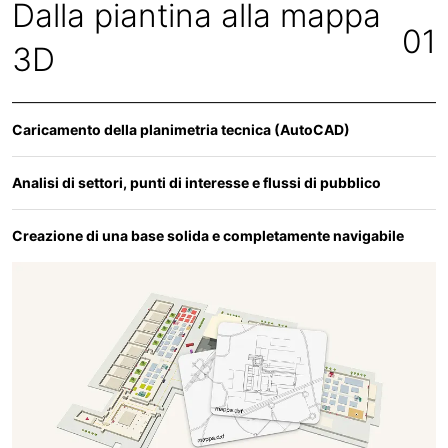
Dalla piantina alla mappa
01
3D
Caricamento della planimetria tecnica (AutoCAD)
Analisi di settori, punti di interesse e flussi di pubblico
Creazione di una base solida e completamente navigabile