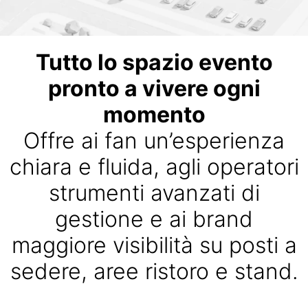
Tutto lo spazio evento
pronto a vivere ogni
momento
Offre ai fan un’esperienza
chiara e fluida, agli operatori
strumenti avanzati di
gestione e ai brand
maggiore visibilità su posti a
sedere, aree ristoro e stand.