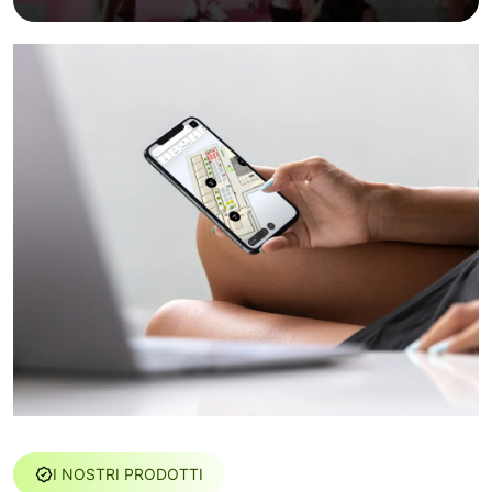
I NOSTRI PRODOTTI