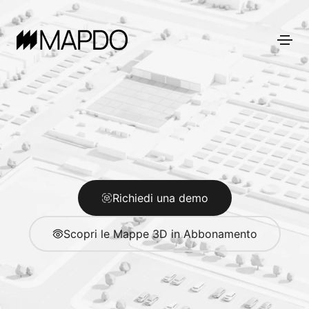
Richiedi una demo
Scopri le Mappe 3D in Abbonamento