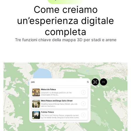
Come creiamo
un’esperienza digitale
completa
Tre funzioni chiave della mappa 3D per stadi e arene