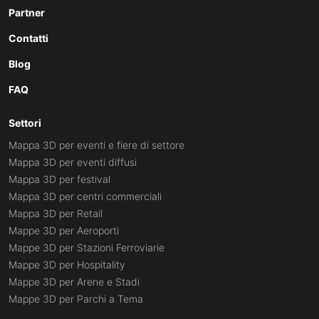
Partner
Contatti
Blog
FAQ
Settori
Mappa 3D per eventi e fiere di settore
Mappa 3D per eventi diffusi
Mappa 3D per festival
Mappa 3D per centri commerciali
Mappa 3D per Retail
Mappe 3D per Aeroporti
Mappe 3D per Stazioni Ferroviarie
Mappe 3D per Hospitality
Mappe 3D per Arene e Stadi
Mappe 3D per Parchi a Tema