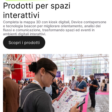
Prodotti per spazi
interattivi
Completa la mappa 3D con kiosk digitali, Device contapersone
e tecnologia beacon per migliorare orientamento, analisi dei
flussi e comunicazione, trasformando spazi ed eventi in
ambienti digitali interattivi.
Scopri i prodotti