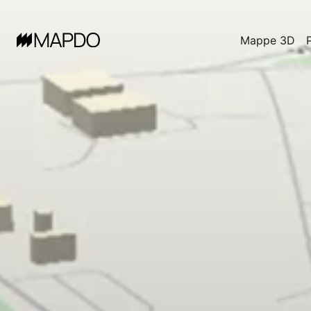
Mappe 3D