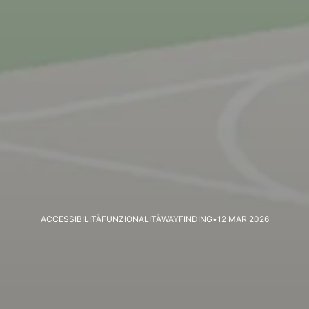
ACCESSIBILITÀ
FUNZIONALITÀ
WAYFINDING
12 MAR 2026