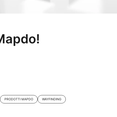
 Mapdo!
PRODOTTI MAPDO
WAYFINDING