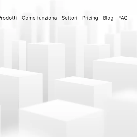
Prodotti
Come funziona
Settori
Pricing
Blog
FAQ