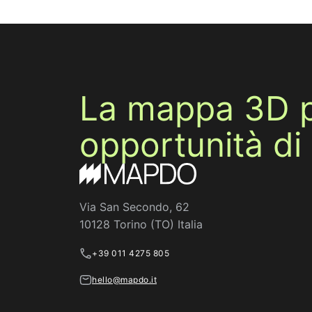
La mappa 3D 
opportunità di
Via San Secondo, 62
10128 Torino (TO) Italia
+39 011 4275 805
hello@mapdo.it