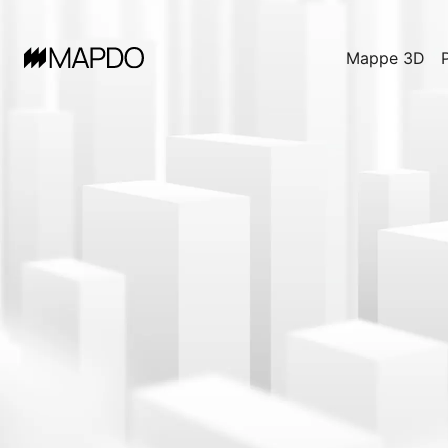
Mappe 3D